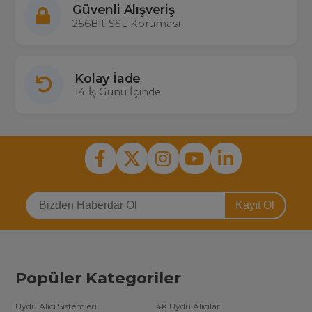
Güvenli Alışveriş
256Bit SSL Koruması
Kolay İade
14 İş Günü İçinde
Kayıt Ol
Popüler Kategoriler
Uydu Alıcı Sistemleri
4K Uydu Alıcılar