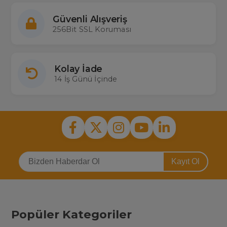
Güvenli Alışveriş
256Bit SSL Koruması
Kolay İade
14 İş Günü İçinde
Kayıt Ol
Popüler Kategoriler