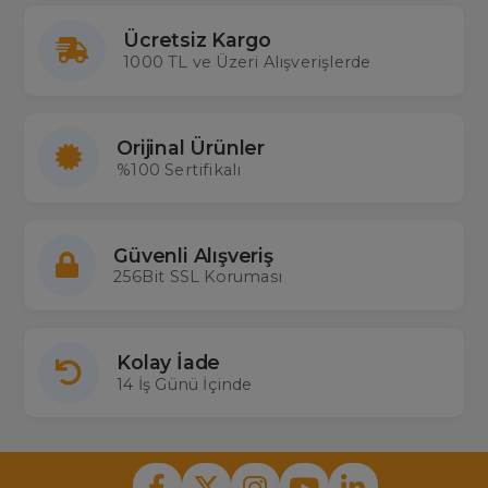
Ücretsiz Kargo
1000 TL ve Üzeri Alışverişlerde
Orijinal Ürünler
%100 Sertifikalı
Güvenli Alışveriş
256Bit SSL Koruması
Kolay İade
14 İş Günü İçinde