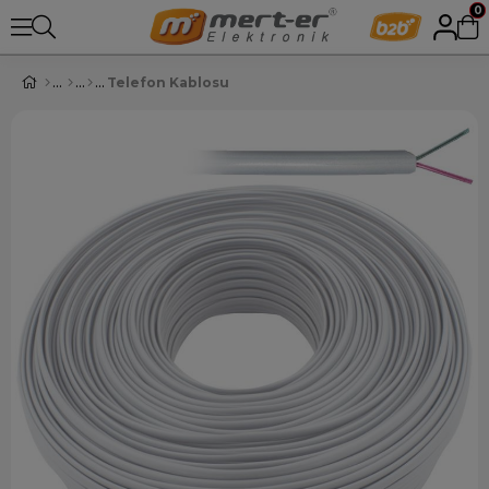
0
Telefon Kablosu