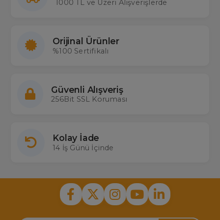
1000 TL ve Üzeri Alışverişlerde
Orijinal Ürünler
%100 Sertifikalı
Güvenli Alışveriş
256Bit SSL Koruması
Kolay İade
14 İş Günü İçinde