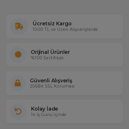
Ücretsiz Kargo
1000 TL ve Üzeri Alışverişlerde
Orijinal Ürünler
%100 Sertifikalı
Güvenli Alışveriş
256Bit SSL Koruması
Kolay İade
14 İş Günü İçinde