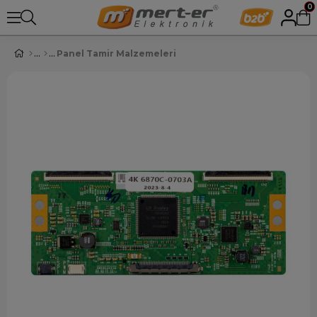
0
Panel Tamir Malzemeleri