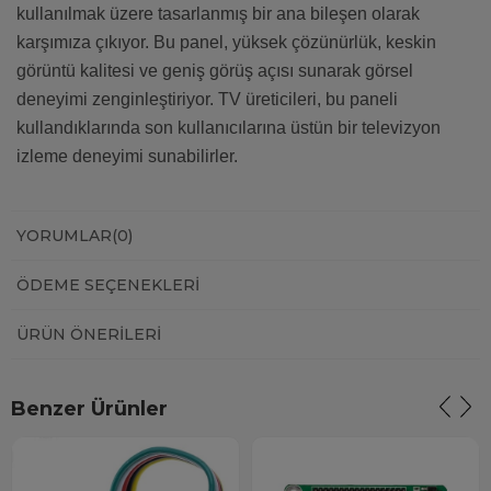
kullanılmak üzere tasarlanmış bir ana bileşen olarak
karşımıza çıkıyor. Bu panel, yüksek çözünürlük, keskin
görüntü kalitesi ve geniş görüş açısı sunarak görsel
deneyimi zenginleştiriyor. TV üreticileri, bu paneli
kullandıklarında son kullanıcılarına üstün bir televizyon
izleme deneyimi sunabilirler.
YORUMLAR
(0)
ÖDEME SEÇENEKLERI
ÜRÜN ÖNERILERI
Benzer Ürünler