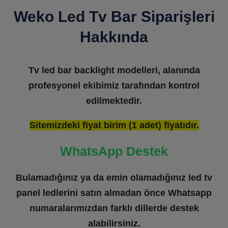
Weko Led Tv Bar Siparişleri
Hakkında
Tv led bar backlight modelleri, alanında
profesyonel ekibimiz tarafından kontrol
edilmektedir.
Sitemizdeki fiyat birim (1 adet) fiyatıdır.
WhatsApp Destek
Bulamadığınız ya da emin olamadığınız led tv
panel ledlerini satın almadan önce Whatsapp
numaralarımızdan farklı dillerde destek
alabilirsiniz.