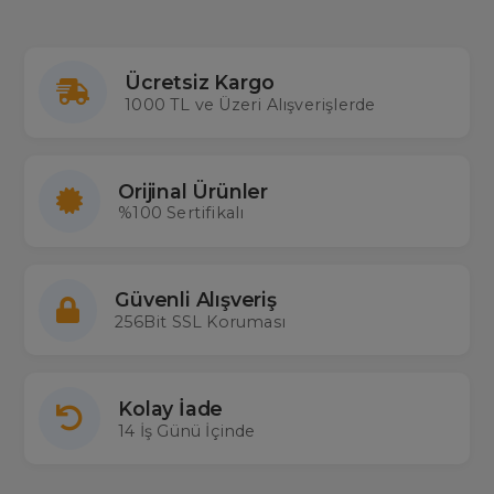
Ücretsiz Kargo
1000 TL ve Üzeri Alışverişlerde
Orijinal Ürünler
%100 Sertifikalı
Güvenli Alışveriş
256Bit SSL Koruması
Kolay İade
14 İş Günü İçinde