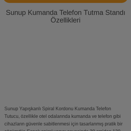
Sunup Kumanda Telefon Tutma Standı
Özellikleri
Sunup Yapışkanlı Spiral Kordonu Kumanda Telefon
Tutucu, özellikle otel odalarında kumanda ve telefon gibi
cihazların güvenle sabitlenmesi için tasarlanmış pratik bir