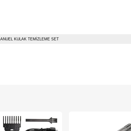
ANUEL KULAK TEMİZLEME SET