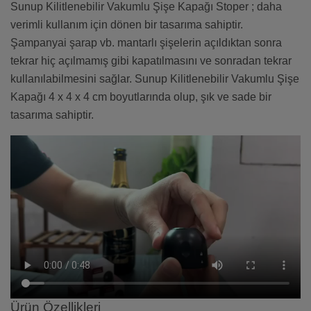
Sunup Kilitlenebilir Vakumlu Şişe Kapağı Stoper ; daha
verimli kullanım için dönen bir tasarıma sahiptir.
Şampanyai şarap vb. mantarlı şişelerin açıldıktan sonra
tekrar hiç açılmamış gibi kapatılmasını ve sonradan tekrar
kullanılabilmesini sağlar. Sunup Kilitlenebilir Vakumlu Şişe
Kapağı 4 x 4 x 4 cm boyutlarında olup, şık ve sade bir
tasarıma sahiptir.
Ürün Özellikleri