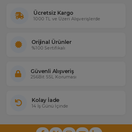
Ücretsiz Kargo
1000 TL ve Üzeri Alışverişlerde
Orijinal Ürünler
%100 Sertifikalı
Güvenli Alışveriş
256Bit SSL Koruması
Kolay İade
14 İş Günü İçinde