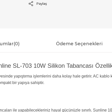
Paylaş
umlar
(0)
Ödeme Seçenekleri
line SL-703 10W Silikon Tabancası Özellik
esinde yapıştırma işlemlerini daha kolay hale getirir. AC kablo 
mpakt bir yapıya sahiptir.
caları ile yapabilecekleriniz hayal gücünüzle sınırlı. Sunline 10