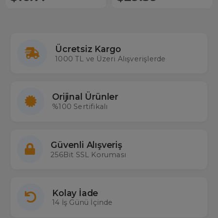
Ücretsiz Kargo
1000 TL ve Üzeri Alışverişlerde
Orijinal Ürünler
%100 Sertifikalı
Güvenli Alışveriş
256Bit SSL Koruması
Kolay İade
14 İş Günü İçinde