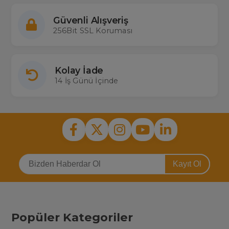
Güvenli Alışveriş
256Bit SSL Koruması
Kolay İade
14 İş Günü İçinde
Kayıt Ol
Popüler Kategoriler