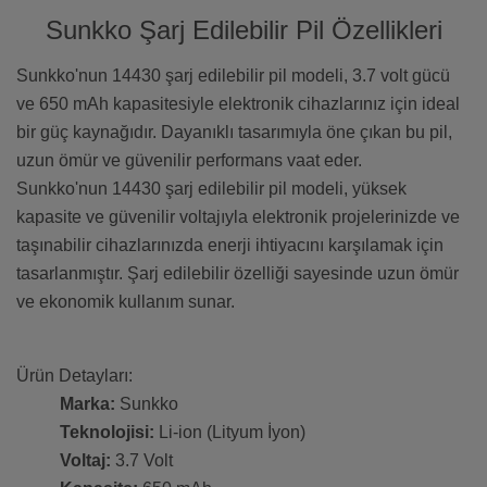
Sunkko Şarj Edilebilir Pil Özellikleri
Sunkko'nun 14430 şarj edilebilir pil modeli, 3.7 volt gücü
ve 650 mAh kapasitesiyle elektronik cihazlarınız için ideal
bir güç kaynağıdır. Dayanıklı tasarımıyla öne çıkan bu pil,
uzun ömür ve güvenilir performans vaat eder.
Sunkko'nun 14430 şarj edilebilir pil modeli, yüksek
kapasite ve güvenilir voltajıyla elektronik projelerinizde ve
taşınabilir cihazlarınızda enerji ihtiyacını karşılamak için
tasarlanmıştır. Şarj edilebilir özelliği sayesinde uzun ömür
ve ekonomik kullanım sunar.
Ürün Detayları:
Marka:
Sunkko
Teknolojisi:
Li-ion (Lityum İyon)
Voltaj:
3.7 Volt