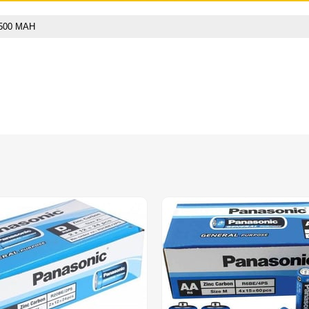
500 MAH