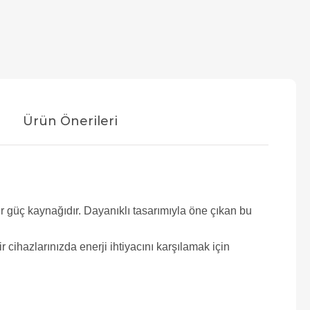
Ürün Önerileri
ir güç kaynağıdır. Dayanıklı tasarımıyla öne çıkan bu
r cihazlarınızda enerji ihtiyacını karşılamak için