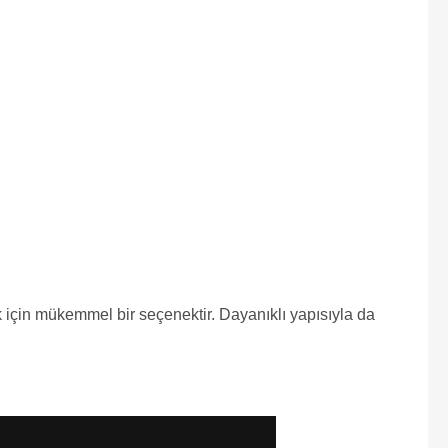
ak için mükemmel bir seçenektir. Dayanıklı yapısıyla da