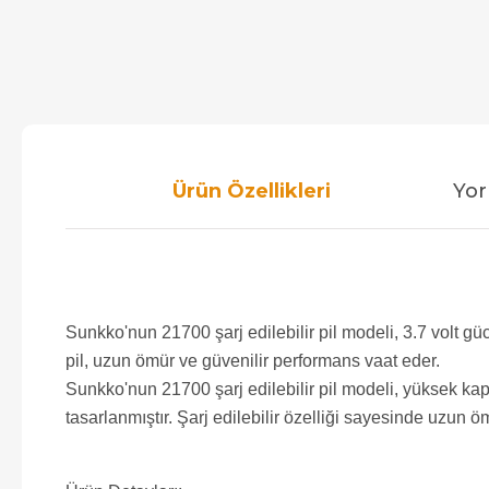
Ürün Özellikleri
Yor
Sunkko'nun 21700 şarj edilebilir pil modeli, 3.7 volt gü
pil, uzun ömür ve güvenilir performans vaat eder.
Sunkko'nun 21700 şarj edilebilir pil modeli, yüksek kapas
tasarlanmıştır. Şarj edilebilir özelliği sayesinde uzun