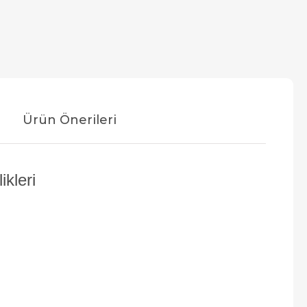
Ürün Önerileri
kleri