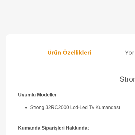
Ürün Özellikleri
Yor
Stro
Uyumlu Modeller
Strong 32RC2000 Lcd-Led Tv Kumandası
Kumanda Siparişleri Hakkında;