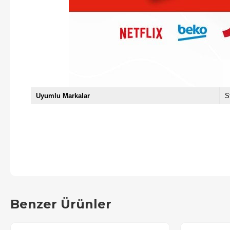
Uyumlu Markalar
S
Benzer Ürünler