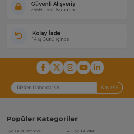
Güvenli Alışveriş
256Bit SSL Koruması
Kolay İade
14 İş Günü İçinde
Kayıt Ol
Popüler Kategoriler
Uydu Alıcı Sistemleri
4K Uydu Alıcılar