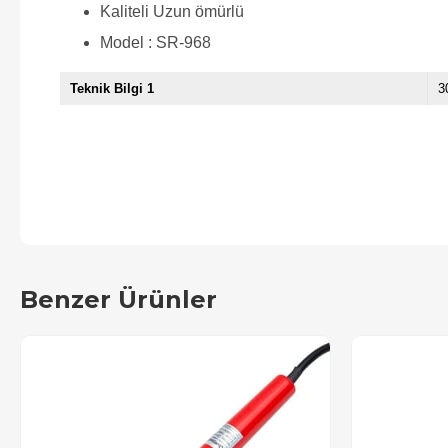
Kaliteli Uzun ömürlü
Model : SR-968
Teknik Bilgi 1
3
Benzer Ürünler