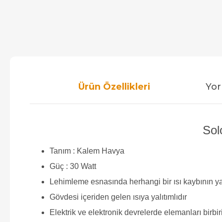
Ürün Özellikleri
Yor
Sol
Tanım : Kalem Havya
Güç : 30 Watt
Lehimleme esnasında herhangi bir ısı kaybının 
Gövdesi içeriden gelen ısıya yalıtımlıdır
Elektrik ve elektronik devrelerde elemanları birbir