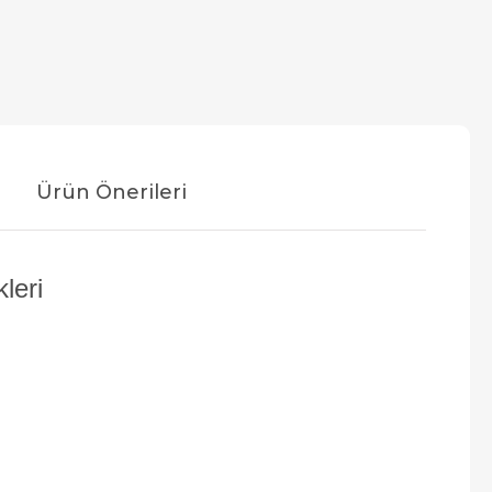
Ürün Önerileri
leri