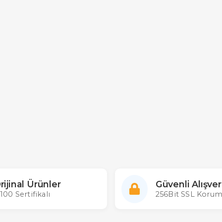
rijinal Ürünler
Güvenli Alışver
100 Sertifikalı
256Bit SSL Korum