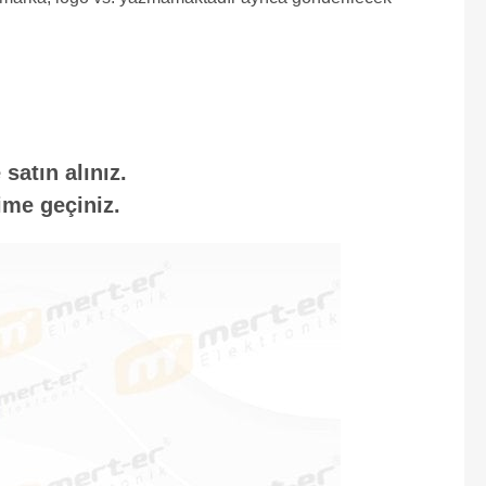
satın alınız.
ime geçiniz.