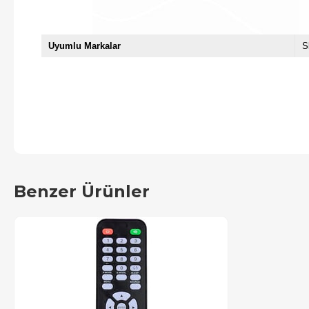
Uyumlu Markalar
S
Benzer Ürünler