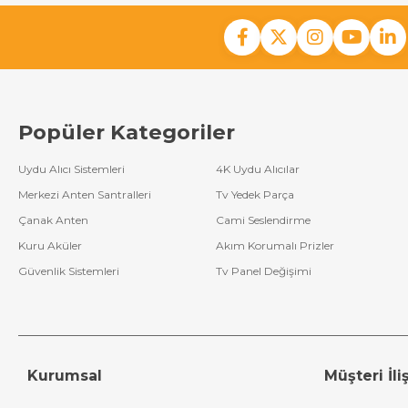
Popüler Kategoriler
Uydu Alıcı Sistemleri
4K Uydu Alıcılar
Merkezi Anten Santralleri
Tv Yedek Parça
Çanak Anten
Cami Seslendirme
Kuru Aküler
Akım Korumalı Prizler
Güvenlik Sistemleri
Tv Panel Değişimi
Kurumsal
Müşteri İliş