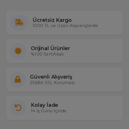
Ücretsiz Kargo
1000 TL ve Üzeri Alışverişlerde
Orijinal Ürünler
%100 Sertifikalı
Güvenli Alışveriş
256Bit SSL Koruması
Kolay İade
14 İş Günü İçinde