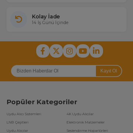
Kolay İade
14 İş Günü İçinde
Kayıt Ol
Popüler Kategoriler
Uydu Alıcı Sistemleri
4K Uydu Alıcılar
LNB Çeşitleri
Elektronik Malzemeler
Uydu Alıcılar
Seslendirme Hoparlörleri