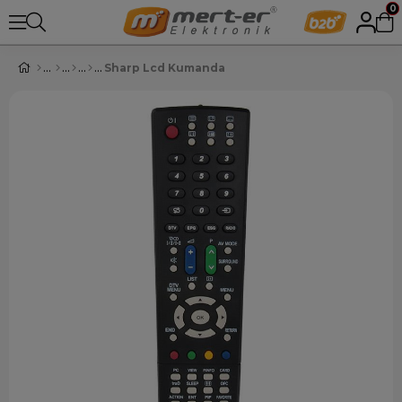
0
Sharp Lcd Kumanda