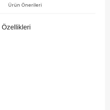
Ürün Önerileri
Özellikleri