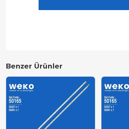
Benzer Ürünler