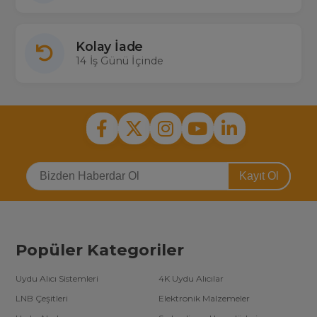
Kolay İade
14 İş Günü İçinde
Kayıt Ol
Popüler Kategoriler
Uydu Alıcı Sistemleri
4K Uydu Alıcılar
LNB Çeşitleri
Elektronik Malzemeler