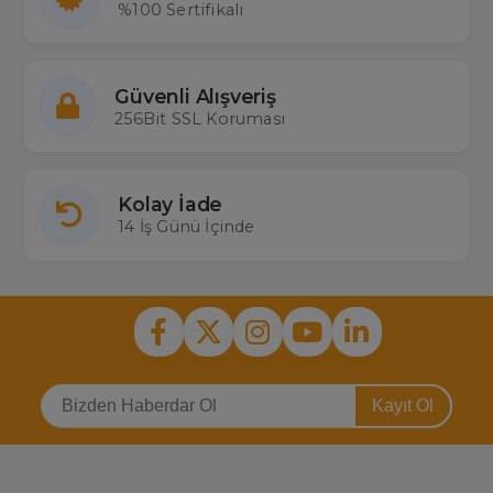
%100 Sertifikalı
Güvenli Alışveriş
256Bit SSL Koruması
Kolay İade
14 İş Günü İçinde
Kayıt Ol