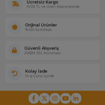
Ücretsiz Kargo
1000 TL ve Üzeri Alışverişlerde
Orijinal Ürünler
%100 Sertifikalı
Güvenli Alışveriş
256Bit SSL Koruması
Kolay İade
14 İş Günü İçinde