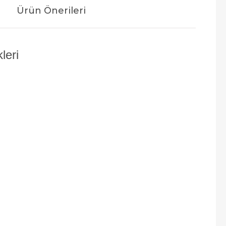
Ürün Önerileri
leri