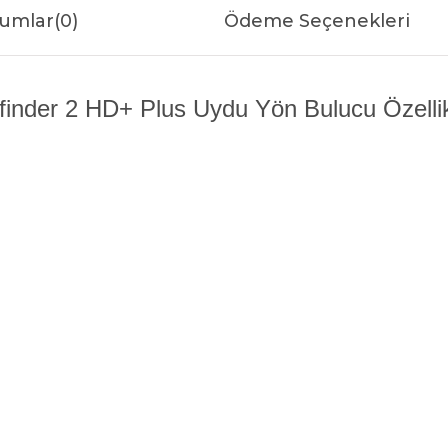
umlar
(0)
Ödeme Seçenekleri
finder 2 HD+ Plus Uydu Yön Bulucu Özellik