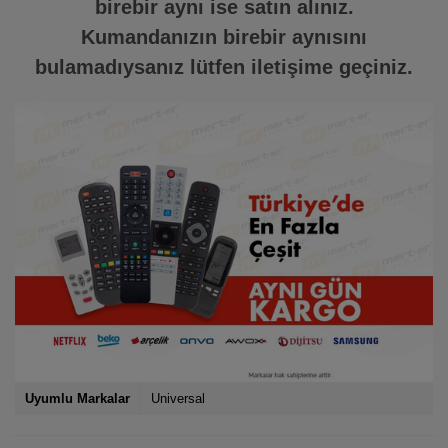
birebir aynı ise satın alınız.
Kumandanızın birebir aynısını
bulamadıysanız lütfen iletişime geçiniz.
Uyumlu Markalar
Universal