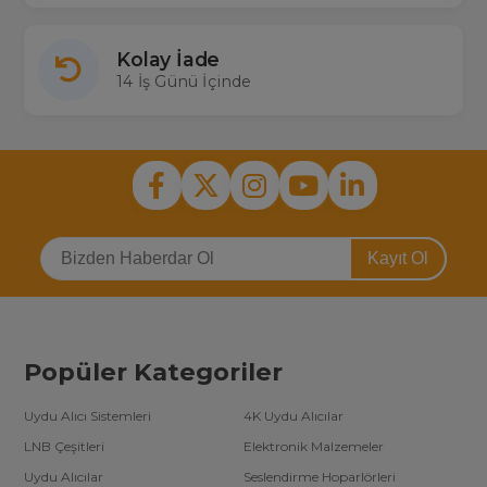
Kolay İade
14 İş Günü İçinde
Kayıt Ol
Popüler Kategoriler
Uydu Alıcı Sistemleri
4K Uydu Alıcılar
LNB Çeşitleri
Elektronik Malzemeler
Uydu Alıcılar
Seslendirme Hoparlörleri