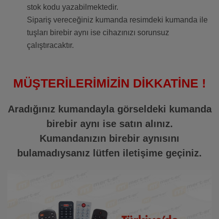
stok kodu yazabilmektedir.
Sipariş vereceğiniz kumanda resimdeki kumanda ile
tuşları birebir aynı ise cihazınızı sorunsuz
çalıştıracaktır.
MÜŞTERİLERİMİZİN DİKKATİNE !
Aradığınız kumandayla görseldeki kumanda
birebir aynı ise satın alınız.
Kumandanızın birebir aynısını
bulamadıysanız lütfen iletişime geçiniz.