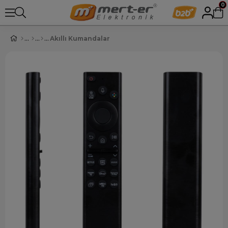
0
Akıllı Kumandalar