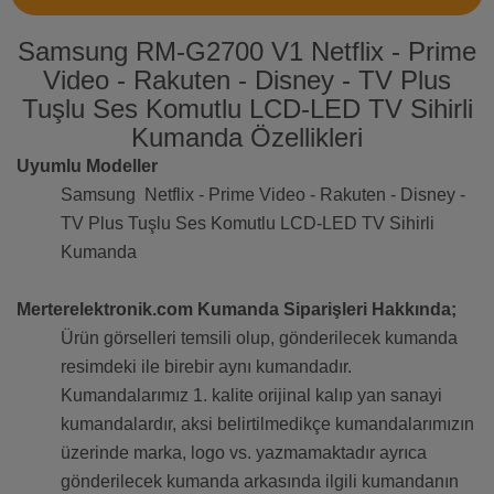
Samsung RM-G2700 V1 Netflix - Prime
Video - Rakuten - Disney - TV Plus
Tuşlu Ses Komutlu LCD-LED TV Sihirli
Kumanda Özellikleri
Uyumlu Modeller
Samsung Netflix - Prime Video - Rakuten - Disney -
TV Plus Tuşlu Ses Komutlu LCD-LED TV Sihirli
Kumanda
Merterelektronik.com Kumanda Siparişleri Hakkında;
Ürün görselleri temsili olup, gönderilecek kumanda
resimdeki ile birebir aynı kumandadır.
Kumandalarımız 1. kalite orijinal kalıp yan sanayi
kumandalardır, aksi belirtilmedikçe kumandalarımızın
üzerinde marka, logo vs. yazmamaktadır ayrıca
gönderilecek kumanda arkasında ilgili kumandanın