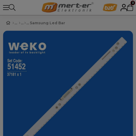
0
Samsung Led Bar