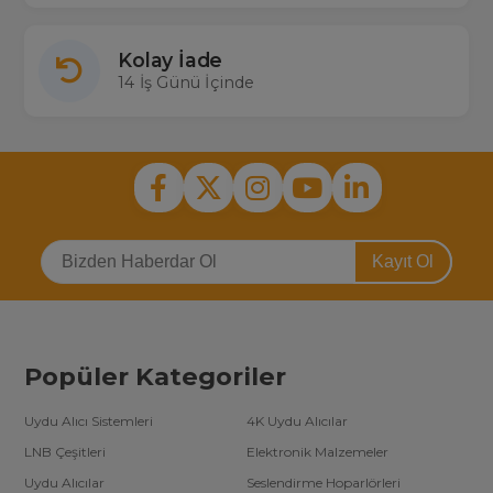
Kolay İade
14 İş Günü İçinde
Kayıt Ol
Popüler Kategoriler
Uydu Alıcı Sistemleri
4K Uydu Alıcılar
LNB Çeşitleri
Elektronik Malzemeler
Uydu Alıcılar
Seslendirme Hoparlörleri