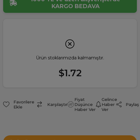
KARGO BEDAVA
Ürün stoklarımızda kalmamıştır.
$1.72
Fiyat
Gelince
Favorilere
Paylaş
Karşılaştır
Düşünce
Haber
Ekle
Haber Ver
Ver