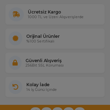
Ücretsiz Kargo
1000 TL ve Üzeri Alışverişlerde
Orijinal Ürünler
%100 Sertifikalı
Güvenli Alışveriş
256Bit SSL Koruması
Kolay İade
14 İş Günü İçinde