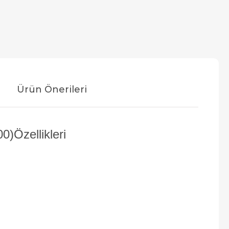
Ürün Önerileri
)Özellikleri