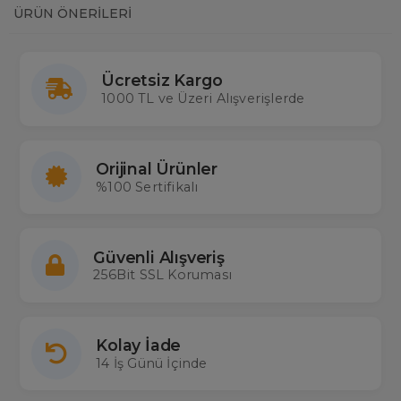
ÜRÜN ÖNERILERI
Ücretsiz Kargo
1000 TL ve Üzeri Alışverişlerde
Orijinal Ürünler
%100 Sertifikalı
Güvenli Alışveriş
256Bit SSL Koruması
Kolay İade
14 İş Günü İçinde