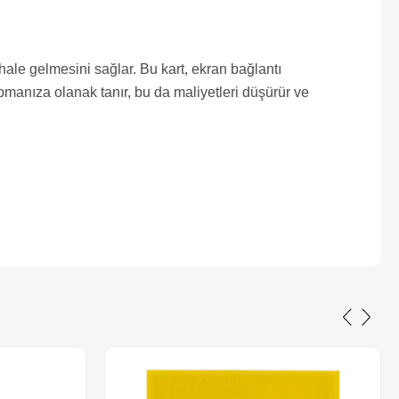
le gelmesini sağlar. Bu kart, ekran bağlantı
manıza olanak tanır, bu da maliyetleri düşürür ve