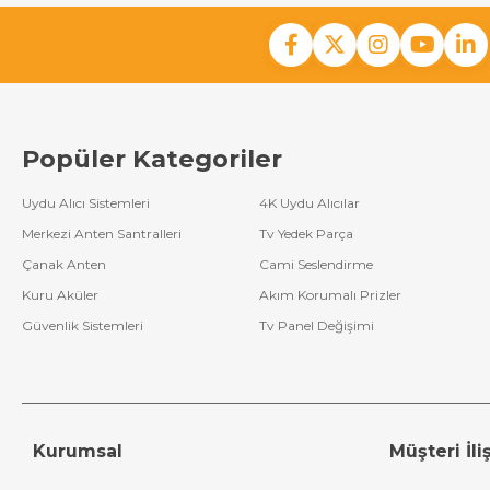
Popüler Kategoriler
Uydu Alıcı Sistemleri
4K Uydu Alıcılar
Merkezi Anten Santralleri
Tv Yedek Parça
Çanak Anten
Cami Seslendirme
Kuru Aküler
Akım Korumalı Prizler
Güvenlik Sistemleri
Tv Panel Değişimi
Kurumsal
Müşteri İliş