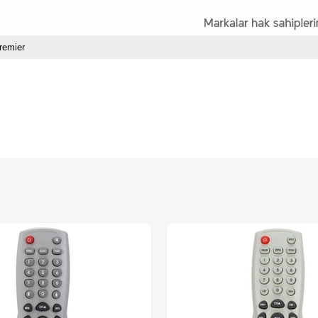
remier