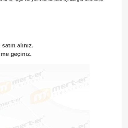
satın alınız.
ime geçiniz.