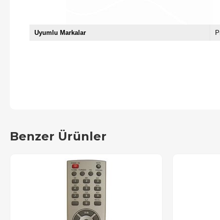
Uyumlu Markalar
P
Benzer Ürünler