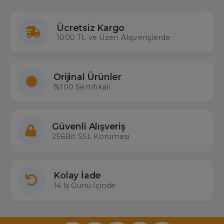
Ücretsiz Kargo
1000 TL ve Üzeri Alışverişlerde
Orijinal Ürünler
%100 Sertifikalı
Güvenli Alışveriş
256Bit SSL Koruması
Kolay İade
14 İş Günü İçinde