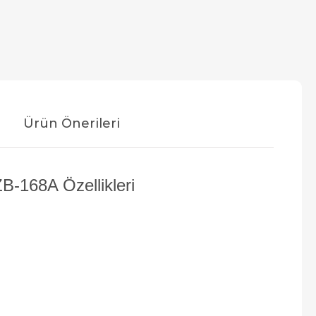
Ürün Önerileri
-168A Özellikleri