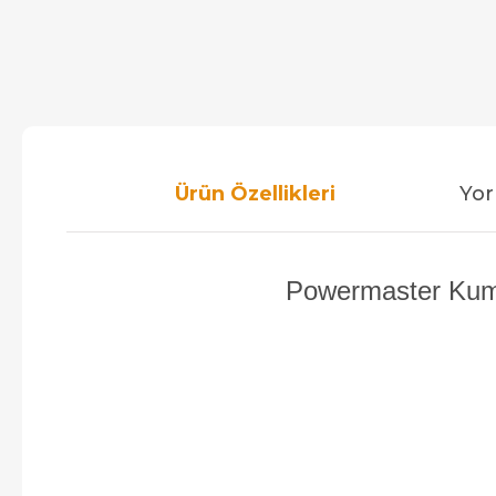
Ürün Özellikleri
Yor
Powermaster Kuma