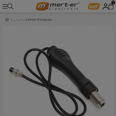
0
Lehim Pompası