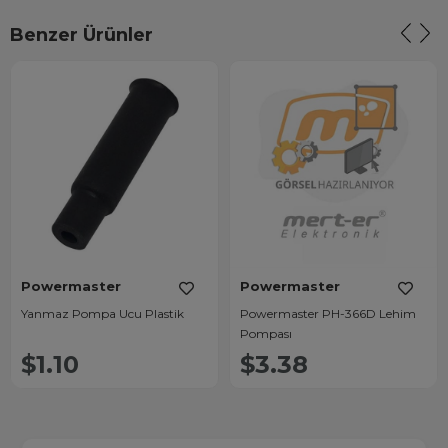
Benzer Ürünler
Powermaster
Powermaster
Yanmaz Pompa Ucu Plastik
Powermaster PH-366D Lehim
Pompası
$1.10
$3.38