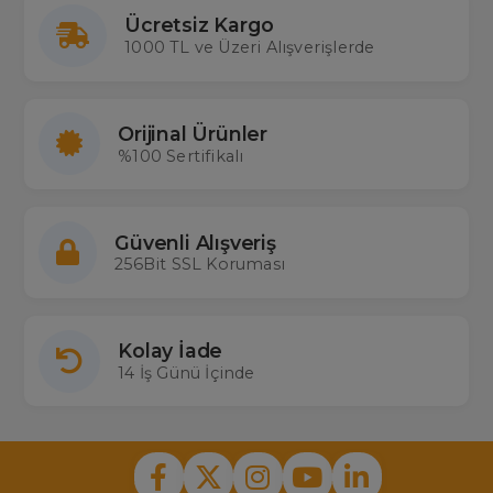
Ücretsiz Kargo
1000 TL ve Üzeri Alışverişlerde
Orijinal Ürünler
%100 Sertifikalı
Güvenli Alışveriş
256Bit SSL Koruması
Kolay İade
14 İş Günü İçinde