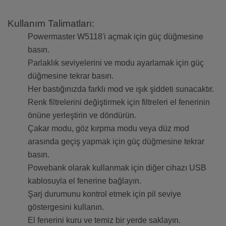
Kullanım Talimatları:
Powermaster W5118'i açmak için güç düğmesine
basın.
Parlaklık seviyelerini ve modu ayarlamak için güç
düğmesine tekrar basın.
Her bastığınızda farklı mod ve ışık şiddeti sunacaktır.
Renk filtrelerini değiştirmek için filtreleri el fenerinin
önüne yerleştirin ve döndürün.
Çakar modu, göz kırpma modu veya düz mod
arasında geçiş yapmak için güç düğmesine tekrar
basın.
Powebank olarak kullanmak için diğer cihazı USB
kablosuyla el fenerine bağlayın.
Şarj durumunu kontrol etmek için pil seviye
göstergesini kullanın.
El fenerini kuru ve temiz bir yerde saklayın.