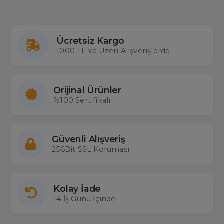
Ücretsiz Kargo
1000 TL ve Üzeri Alışverişlerde
Orijinal Ürünler
%100 Sertifikalı
Güvenli Alışveriş
256Bit SSL Koruması
Kolay İade
14 İş Günü İçinde