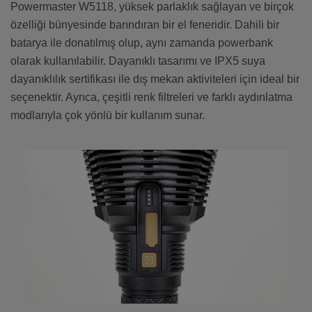
Powermaster W5118, yüksek parlaklık sağlayan ve birçok
özelliği bünyesinde barındıran bir el feneridir. Dahili bir
batarya ile donatılmış olup, aynı zamanda powerbank
olarak kullanılabilir. Dayanıklı tasarımı ve IPX5 suya
dayanıklılık sertifikası ile dış mekan aktiviteleri için ideal bir
seçenektir. Ayrıca, çeşitli renk filtreleri ve farklı aydınlatma
modlarıyla çok yönlü bir kullanım sunar.