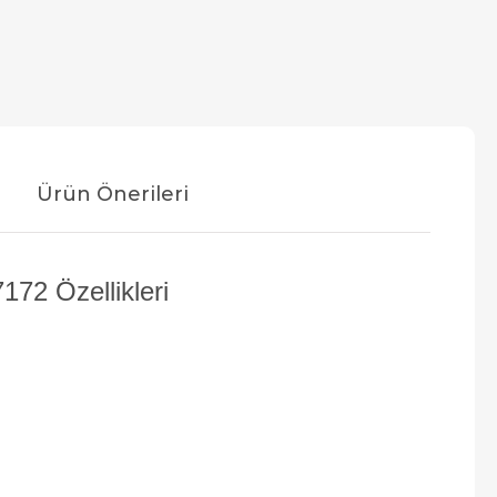
Ürün Önerileri
2 Özellikleri