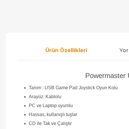
Ürün Özellikleri
Yor
Powermaster 
Tanım : USB Game Pad Joystick Oyun Kolu
Arayüz: Kablolu
PC ve Laptop uyumlu
Hassas, kullanışlı tuşlar
CD ile Tak ve Çalıştır