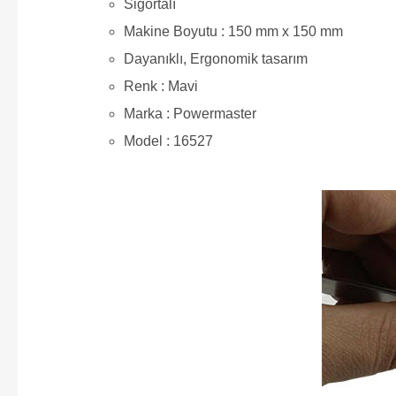
Sigortalı
Makine Boyutu : 150 mm x 150 mm
Dayanıklı, Ergonomik tasarım
Renk : Mavi
Marka : Powermaster
Model : 16527