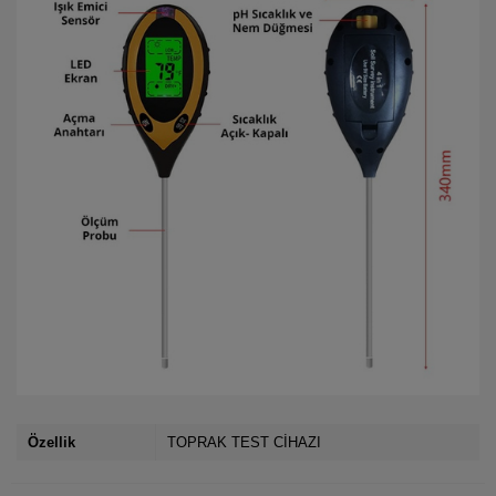
Özellik
TOPRAK TEST CİHAZI