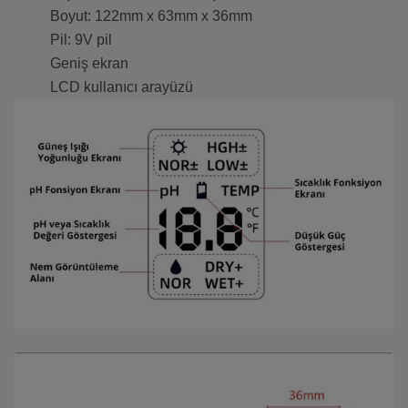
Boyut: 122mm x 63mm x 36mm
Pil: 9V pil
Geniş ekran
LCD kullanıcı arayüzü