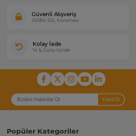
Güvenli Alışveriş
256Bit SSL Koruması
Kolay İade
14 İş Günü İçinde
Kayıt Ol
Popüler Kategoriler