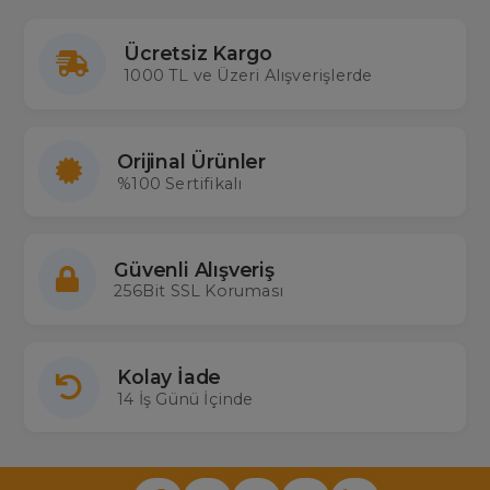
Ücretsiz Kargo
1000 TL ve Üzeri Alışverişlerde
Orijinal Ürünler
%100 Sertifikalı
Güvenli Alışveriş
256Bit SSL Koruması
Kolay İade
14 İş Günü İçinde