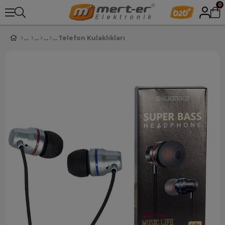
0
Telefon Kulaklıkları