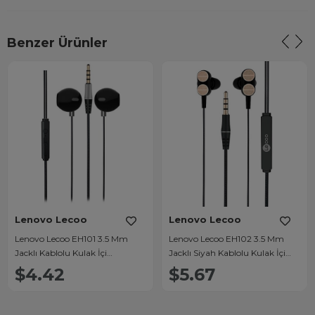
Benzer Ürünler
Lenovo Lecoo
Lenovo Lecoo
Lenovo Lecoo EH101 3.5 Mm
Lenovo Lecoo EH102 3.5 Mm
Jacklı Kablolu Kulak İçi
Jacklı Siyah Kablolu Kulak İçi
Mikrofonlu Kulaklık
Mikrofonlu Kulaklık
$4.42
$5.67