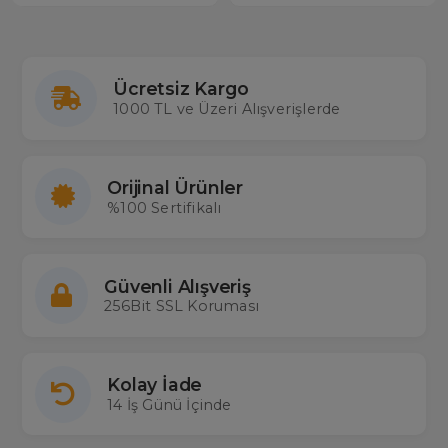
Ücretsiz Kargo
1000 TL ve Üzeri Alışverişlerde
Orijinal Ürünler
%100 Sertifikalı
Güvenli Alışveriş
256Bit SSL Koruması
Kolay İade
14 İş Günü İçinde