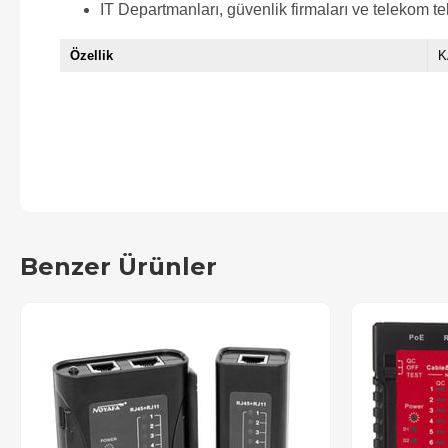
IT Departmanları, güvenlik firmaları ve telekom tek
Özellik
K
Benzer Ürünler