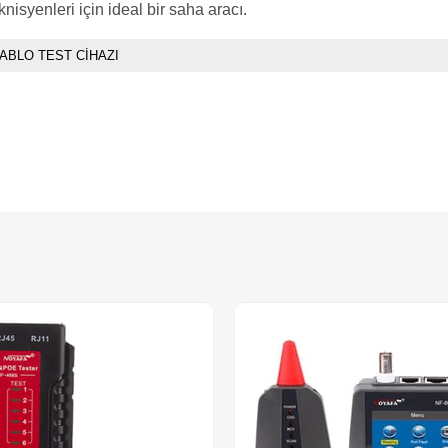
nisyenleri için ideal bir saha aracı.
ABLO TEST CİHAZI