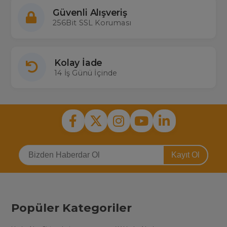
Güvenli Alışveriş
256Bit SSL Koruması
Kolay İade
14 İş Günü İçinde
Kayıt Ol
Popüler Kategoriler