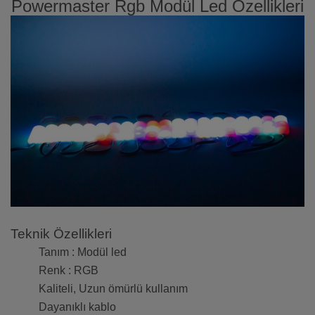
Powermaster Rgb Modül Led Özellikleri
Teknik Özellikleri
Tanım : Modül led
Renk : RGB
Kaliteli, Uzun ömürlü kullanım
Dayanıklı kablo