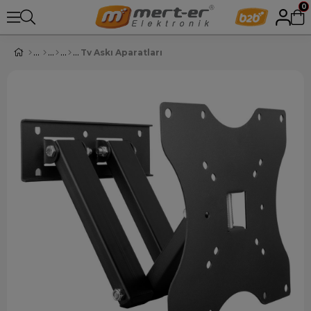
0
Tv Askı Aparatları