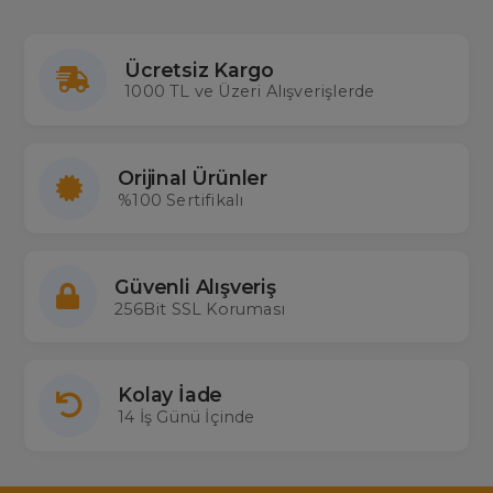
Ücretsiz Kargo
1000 TL ve Üzeri Alışverişlerde
Orijinal Ürünler
%100 Sertifikalı
Güvenli Alışveriş
256Bit SSL Koruması
Kolay İade
14 İş Günü İçinde